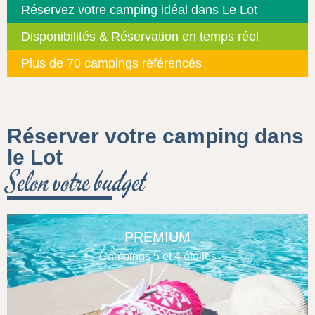
Réservez votre camping idéal dans Le Lot
Disponibilités & Réservation en temps réel
Plus de 70 campings référencés
Réserver votre camping dans
le Lot
Selon votre budget
PREMIUM
Campings 5 et 4 étoiles