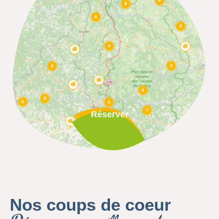
Réserver
Nos coups de coeur