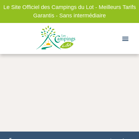
Le Site Officiel des Campings du Lot - Meilleurs Tarifs
Garantis - Sans intermédiaire