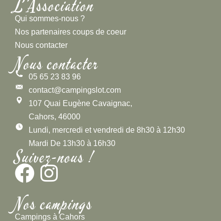
L'Association
Qui sommes-nous ?
Nos partenaires coups de coeur
Nous contacter
Nous contacter
05 65 23 83 96
contact@campingslot.com
107 Quai Eugène Cavaignac,
Cahors, 46000
Lundi, mercredi et vendredi de 8h30 à 12h30
Mardi De 13h30 à 16h30
Suivez-nous !
Nos campings
Campings à Cahors