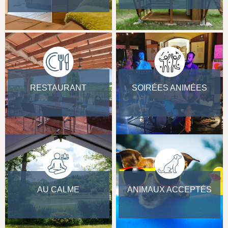
RESTAURANT
SOIRÉES ANIMÉES
AU CALME
ANIMAUX ACCEPTÉS