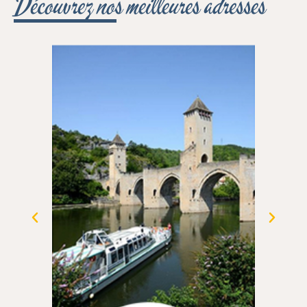
Découvrez nos meilleures adresses