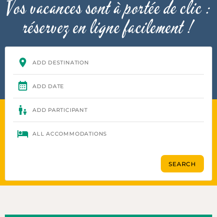
Vos vacances sont à portée de clic :
réservez en ligne facilement !