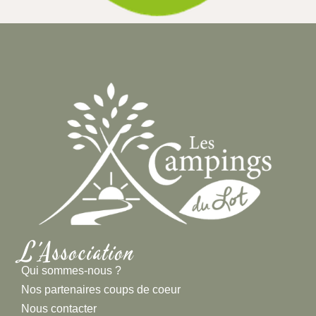
L'Association
Qui sommes-nous ?
Nos partenaires coups de coeur
Nous contacter