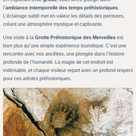
l’
ambiance intemporelle des temps préhistoriques
.
L’éclairage subtil met en valeur les détails des peintures,
créant une atmosphère mystique et captivante.
Une visite à la
Grotte Préhistorique des Merveilles
est
bien plus qu’une simple expérience touristique. C’est une
rencontre avec nos ancêtres, une plongée dans l’histoire
profonde de l’humanité. La magie de cet endroit est
indéniable, et chaque visiteur repart avec un profond respect
pour ces artistes préhistoriques.