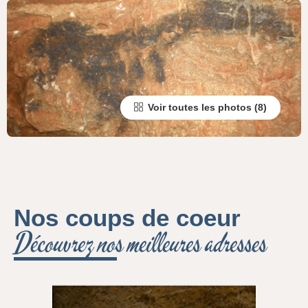
Voir toutes les photos
Nos coups de coeur
Découvrez nos meilleures adresses