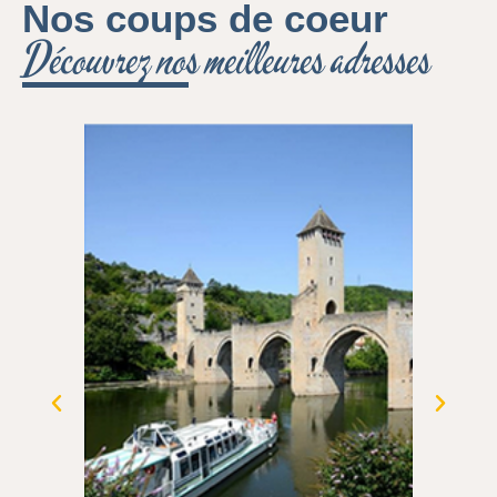
Nos coups de coeur
Découvrez nos meilleures adresses