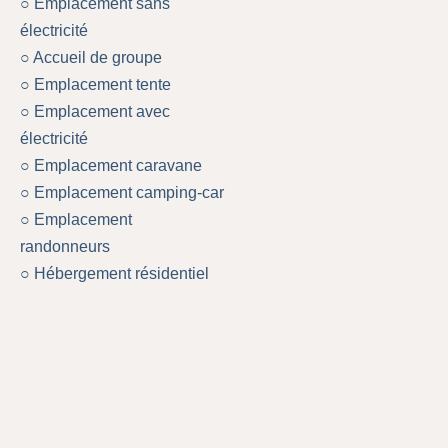
○ Emplacement sans
électricité
○ Accueil de groupe
○ Emplacement tente
○ Emplacement avec
électricité
○ Emplacement caravane
○ Emplacement camping-car
○ Emplacement
randonneurs
○ Hébergement résidentiel