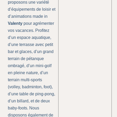
proposons une variété
d’équipements de loisir et
d’animations made in
Valenty
pour agrémenter
vos vacances. Profitez
d’un espace aquatique,
d’une terrasse avec petit
bar et glaces, d’un grand
terrain de pétanque
ombragé, d’un mini-golf
en pleine nature, d’un
terrain multi-sports
(volley, badminton, foot),
d’une table de ping-pong,
d’un billard, et de deux
baby-foots. Nous
disposons également de