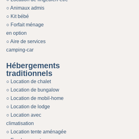
○ Animaux admis
○ Kit bébé
○ Forfait ménage
en option
○ Aire de services
camping-car
Hébergements
traditionnels
○ Location de chalet
○ Location de bungalow
○ Location de mobil-home
○ Location de lodge
○ Location avec
climatisation
○ Location tente aménagée