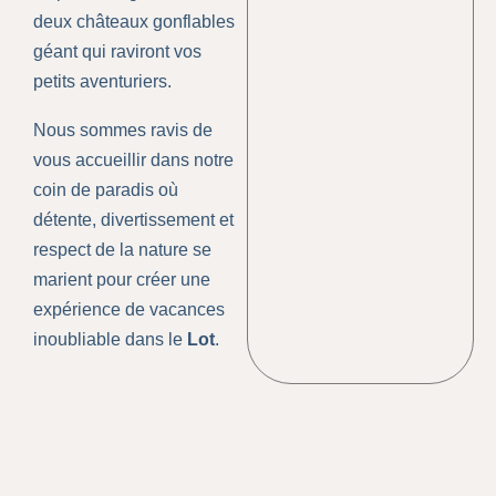
deux châteaux gonflables
géant qui raviront vos
petits aventuriers.
Nous sommes ravis de
vous accueillir dans notre
coin de paradis où
détente, divertissement et
respect de la nature se
marient pour créer une
expérience de vacances
inoubliable dans le
Lot
.