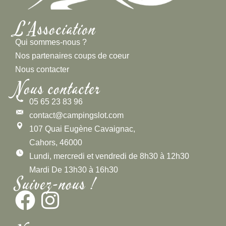
L'Association
Qui sommes-nous ?
Nos partenaires coups de coeur
Nous contacter
Nous contacter
05 65 23 83 96
contact@campingslot.com
107 Quai Eugène Cavaignac,
Cahors, 46000
Lundi, mercredi et vendredi de 8h30 à 12h30
Mardi De 13h30 à 16h30
Suivez-nous !