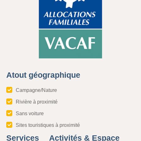
Atout géographique
Campagne/Nature
Rivière à proximité
Sans voiture
Sites touristiques à proximité
Services
Activités &
Espace