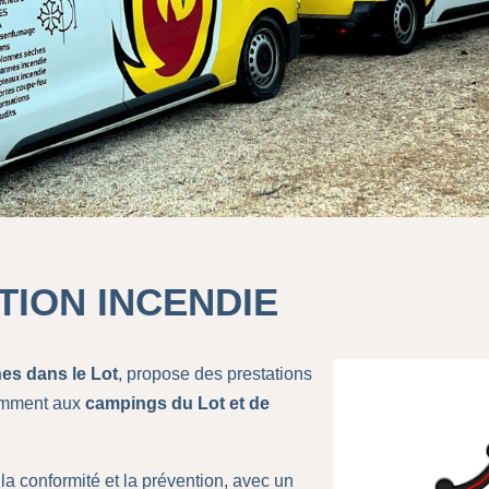
TION INCENDIE
es dans le Lot
, propose des prestations
tamment aux
campings du Lot et de
a conformité et la prévention, avec un