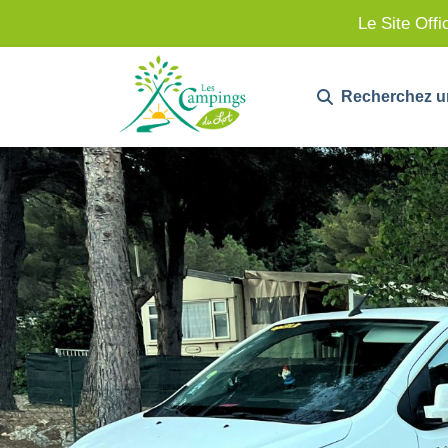
Le Site Offi
Recherchez u