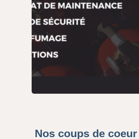
Nos coups de coeur