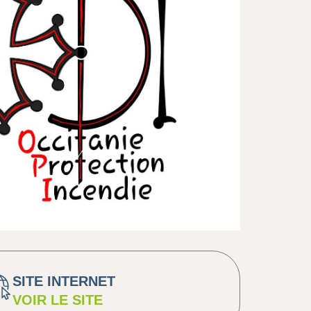
SITE INTERNET
VOIR LE SITE