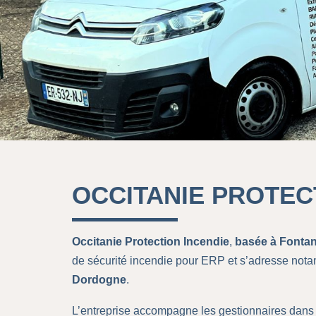
OCCITANIE PROTEC
Occitanie Protection Incendie
,
basée à Fontan
de sécurité incendie pour ERP et s’adresse no
Dordogne
.
L’entreprise accompagne les gestionnaires dans l