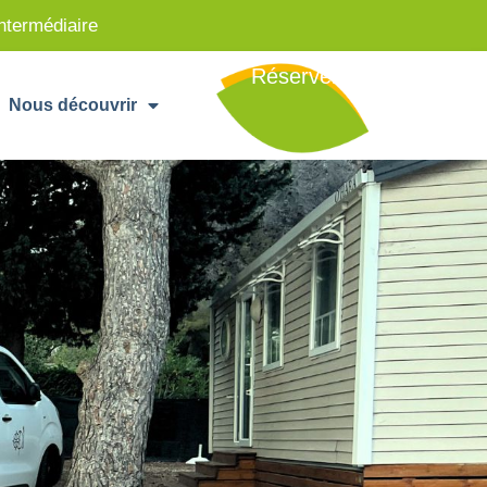
intermédiaire
Réserver
Nous découvrir