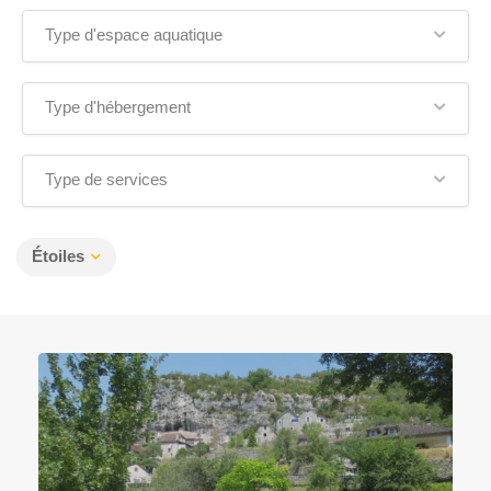
Type d'espace aquatique
Type d'hébergement
Type de services
Étoiles