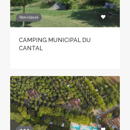
Non-classé
CAMPING MUNICIPAL DU
CANTAL
★★★