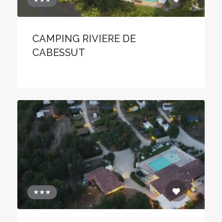
CAMPING RIVIERE DE
CABESSUT
★★★