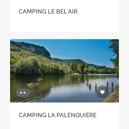
CAMPING LE BEL AIR
★★
CAMPING LA PALENQUIÈRE