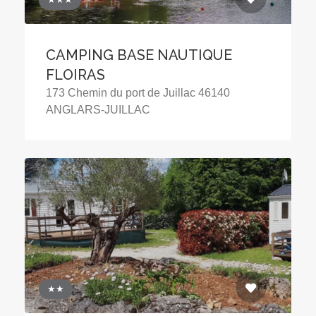
CAMPING BASE NAUTIQUE
FLOIRAS
173 Chemin du port de Juillac 46140
ANGLARS-JUILLAC
★★