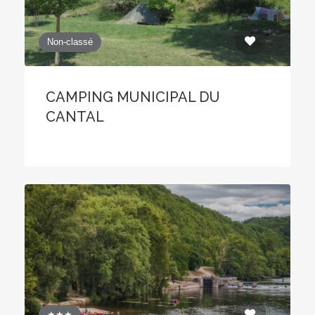
Non-classé
CAMPING MUNICIPAL DU
CANTAL
★★★