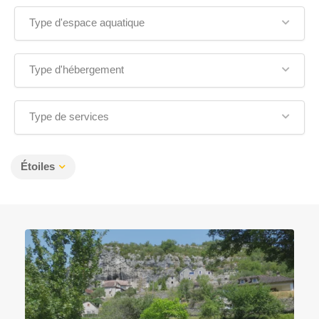
Type d'espace aquatique
Type d'hébergement
Type de services
Étoiles