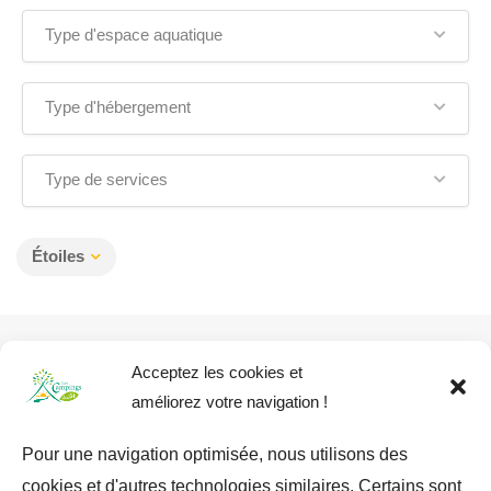
Type d'espace aquatique
Type d'hébergement
Type de services
Étoiles
Acceptez les cookies et
améliorez votre navigation !
Pour une navigation optimisée, nous utilisons des
cookies et d'autres technologies similaires. Certains sont