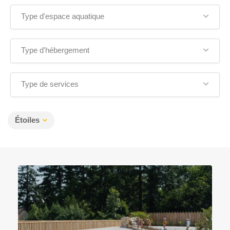
Type d'espace aquatique
Type d'hébergement
Type de services
Étoiles