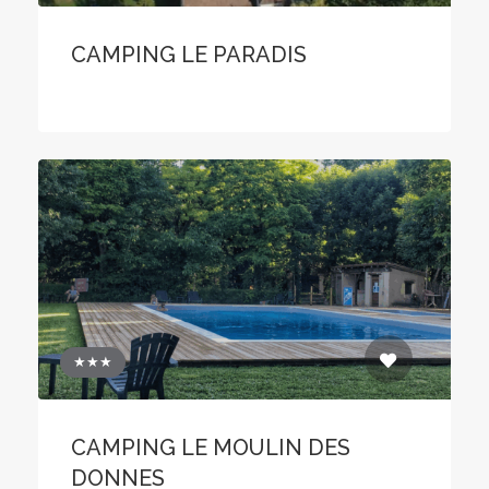
CAMPING LE PARADIS
★★★
CAMPING LE MOULIN DES
DONNES