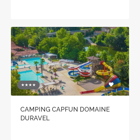
★★★★
CAMPING CAPFUN DOMAINE
DURAVEL