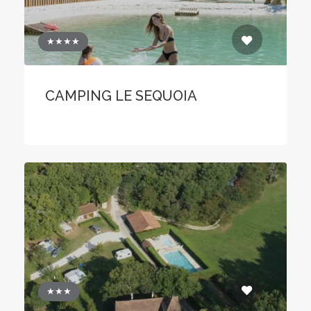
★★★★
CAMPING LE SEQUOIA
★★★