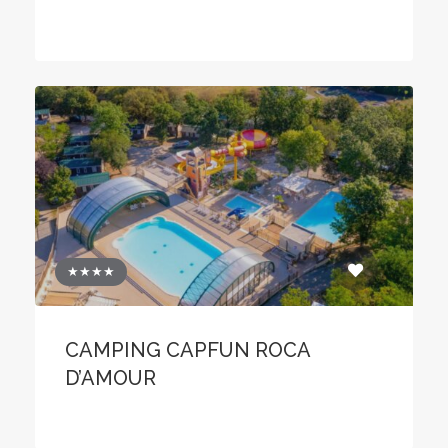
★★★★
CAMPING CAPFUN ROCA
D’AMOUR