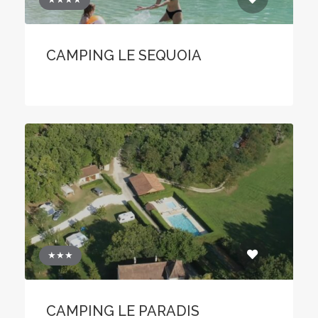
CAMPING LE SEQUOIA
★★★
CAMPING LE PARADIS