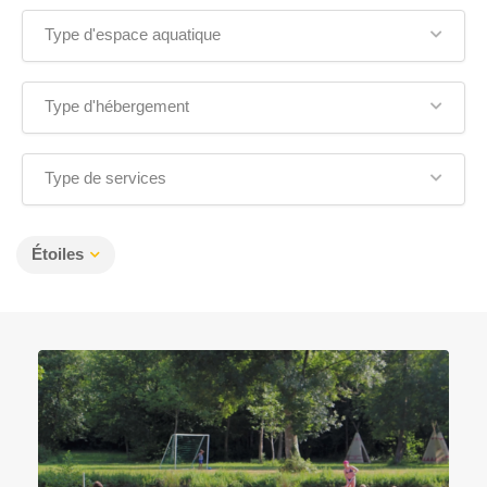
Type d'espace aquatique
Type d'hébergement
Type de services
Étoiles