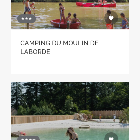
★★★
CAMPING DU MOULIN DE
LABORDE
★★★★