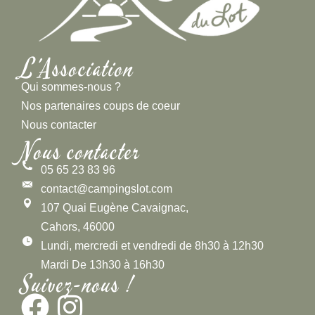
L'Association
Qui sommes-nous ?
Nos partenaires coups de coeur
Nous contacter
Nous contacter
05 65 23 83 96
contact@campingslot.com
107 Quai Eugène Cavaignac,
Cahors, 46000
Lundi, mercredi et vendredi de 8h30 à 12h30
Mardi De 13h30 à 16h30
Suivez-nous !