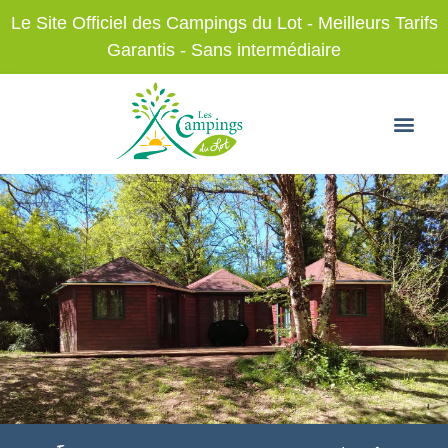
Le Site Officiel des Campings du Lot - Meilleurs Tarifs
Garantis - Sans intermédiaire