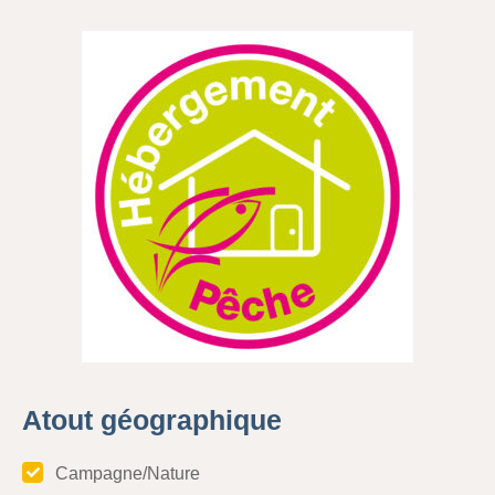
Atout géographique
Campagne/Nature