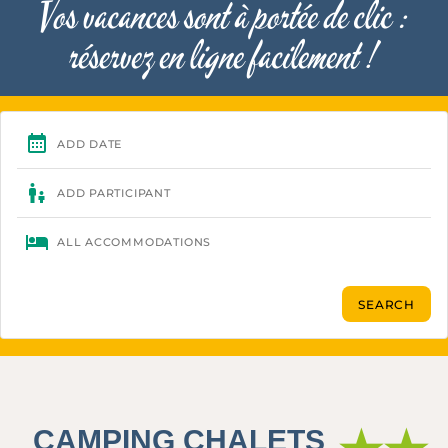
Vos vacances sont à portée de clic :
réservez en ligne facilement !
CAMPING CHALETS