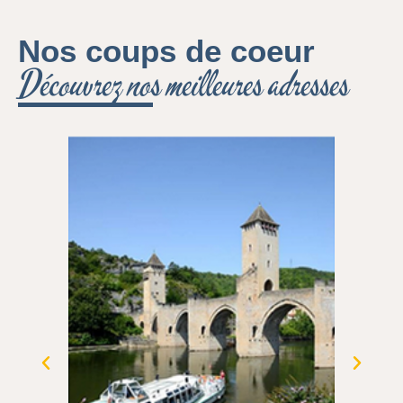
Nos coups de coeur
Découvrez nos meilleures adresses