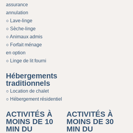
assurance
annulation
○ Lave-linge
○ Sèche-linge
○ Animaux admis
○ Forfait ménage
en option
○ Linge de lit fourni
Hébergements
traditionnels
○ Location de chalet
○ Hébergement résidentiel
ACTIVITÉS À
ACTIVITÉS À
MOINS DE 10
MOINS DE 30
MIN DU
MIN DU