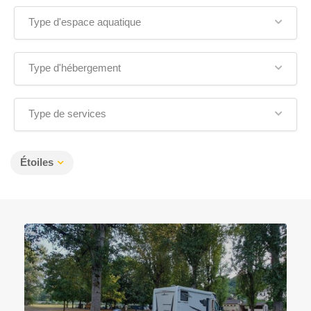
Type d'espace aquatique
Type d'hébergement
Type de services
Étoiles