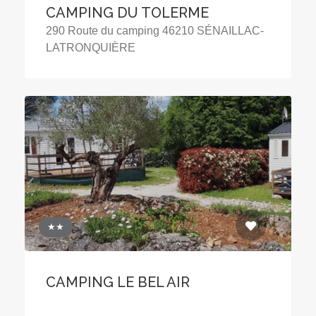
CAMPING DU TOLERME
290 Route du camping 46210 SÉNAILLAC-
LATRONQUIÈRE
★★
CAMPING LE BEL AIR