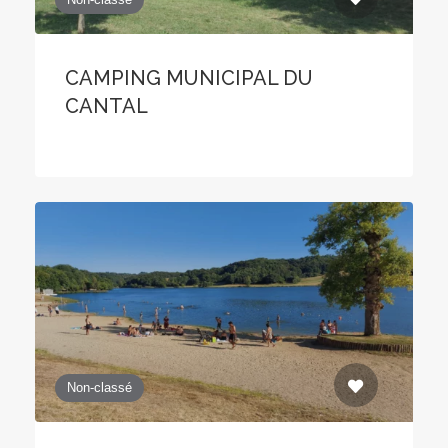
CAMPING MUNICIPAL DU
CANTAL
Non-classé