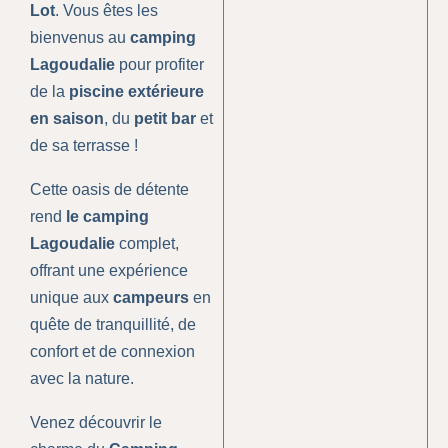
Lot
. Vous êtes les
bienvenus au
camping
Lagoudalie
pour profiter
de la
piscine
extérieure
en saison
, du
petit bar
et
de sa terrasse !
Cette oasis de détente
rend
le camping
Lagoudalie
complet,
offrant une expérience
unique aux
campeurs
en
quête de tranquillité, de
confort et de connexion
avec la nature.
Venez découvrir le