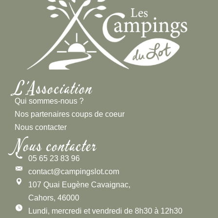
L'Association
Qui sommes-nous ?
Nos partenaires coups de coeur
Nous contacter
Nous contacter
05 65 23 83 96
contact@campingslot.com
107 Quai Eugène Cavaignac,
Cahors, 46000
Lundi, mercredi et vendredi de 8h30 à 12h30