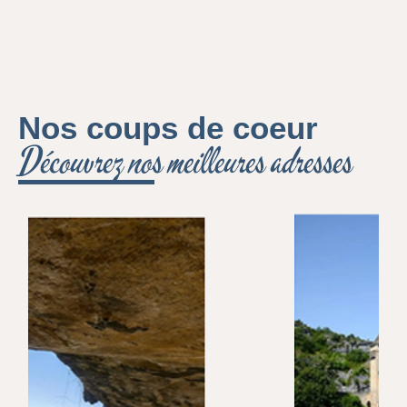
Nos coups de coeur
Découvrez nos meilleures adresses