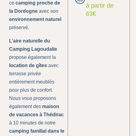
ce
camping proche de
à partir de
la Dordogne
avec son
63€
environnement naturel
préservé.
L’aire naturelle du
Camping Lagoudalie
propose également la
location de gîtes
avec
terrasse privée
entièrement meublés
pour plus de confort.
Nous vous proposons
également des
maison
de vacances à Thédirac
à 10 minutes de notre
camping familial dans le