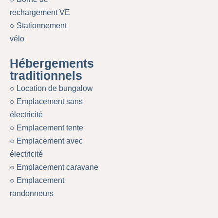
rechargement VE
○ Stationnement
vélo
Hébergements
traditionnels
○ Location de bungalow
○ Emplacement sans
électricité
○ Emplacement tente
○ Emplacement avec
électricité
○ Emplacement caravane
○ Emplacement
randonneurs