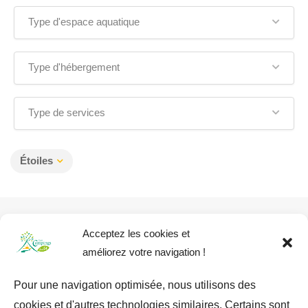
Type d'espace aquatique
Type d'hébergement
Type de services
Étoiles
Acceptez les cookies et
améliorez votre navigation !
Pour une navigation optimisée, nous utilisons des
cookies et d'autres technologies similaires. Certains sont