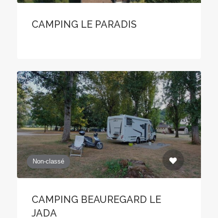
CAMPING LE PARADIS
Non-classé
CAMPING BEAUREGARD LE
JADA