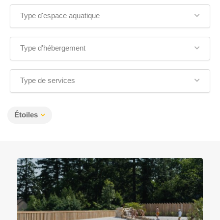
Type d'espace aquatique
Type d'hébergement
Type de services
Étoiles