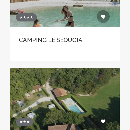
★★★★
CAMPING LE SEQUOIA
★★★