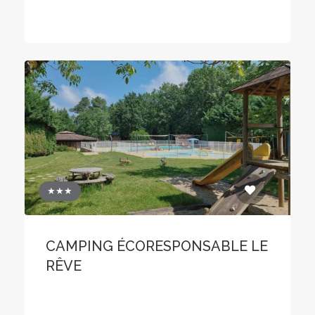
★★★
CAMPING ÉCORESPONSABLE LE
RÊVE