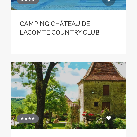
CAMPING CHÂTEAU DE
LACOMTE COUNTRY CLUB
★★★★