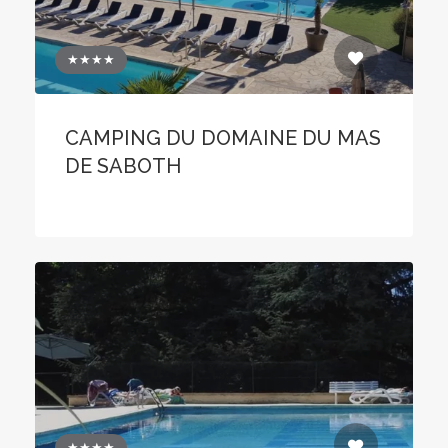
★★★★
CAMPING DU DOMAINE DU MAS
DE SABOTH
★★★★