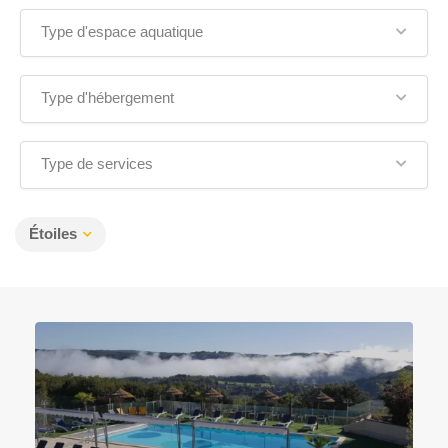
Type d'espace aquatique
Type d'hébergement
Type de services
Étoiles