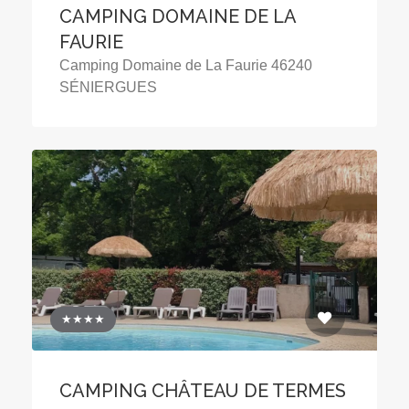
CAMPING DOMAINE DE LA
FAURIE
Camping Domaine de La Faurie 46240
SÉNIERGUES
★★★★
CAMPING CHÂTEAU DE TERMES