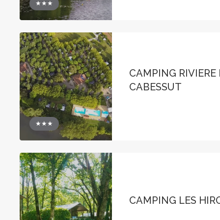
★★★
CAMPING RIVIERE
CABESSUT
★★★
CAMPING LES HIR