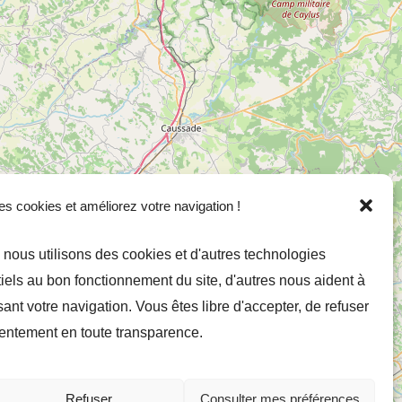
es cookies et améliorez votre navigation !
 nous utilisons des cookies et d'autres technologies
tiels au bon fonctionnement du site, d'autres nous aident à
nt votre navigation. Vous êtes libre d'accepter, de refuser
entement en toute transparence.
Refuser
Consulter mes préférences