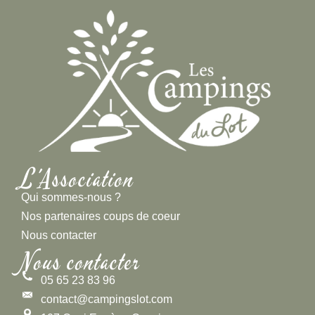
L'Association
Qui sommes-nous ?
Nos partenaires coups de coeur
Nous contacter
Nous contacter
05 65 23 83 96
contact@campingslot.com