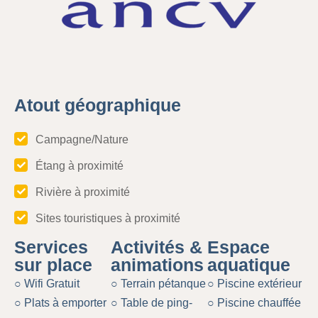
Atout géographique
Campagne/Nature
Étang à proximité
Rivière à proximité
Sites touristiques à proximité
Services
Activités &
Espace
sur place
animations
aquatique
○ Wifi Gratuit
○ Terrain pétanque
○ Piscine extérieur
○ Plats à emporter
○ Table de ping-
○ Piscine chauffée