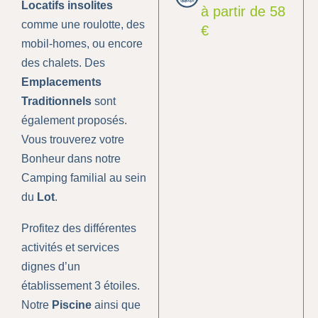
Locatifs insolites
à partir de 58
comme une roulotte, des
€
mobil-homes, ou encore
des chalets. Des
Emplacements
Traditionnels
sont
également proposés.
Vous trouverez votre
Bonheur dans notre
Camping familial au sein
du
Lot
.
Profitez des différentes
activités et services
dignes d’un
établissement 3 étoiles.
Notre
Piscine
ainsi que