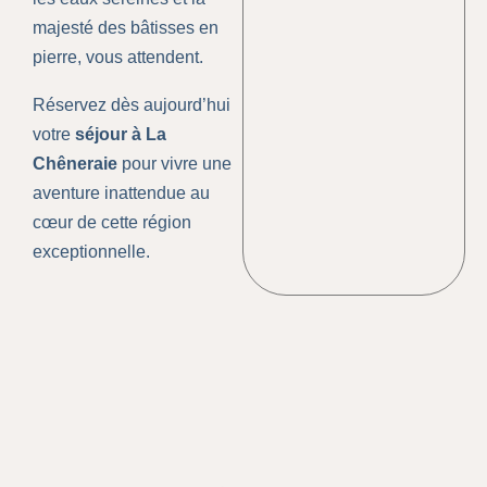
majesté des bâtisses en
pierre, vous attendent.
Réservez dès aujourd’hui
votre
séjour à La
Chêneraie
pour vivre une
aventure inattendue au
cœur de cette région
exceptionnelle.