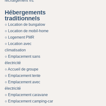
rechargement VE
Hébergements
traditionnels
○ Location de bungalow
○ Location de mobil-home
○ Logement PMR
○ Location avec
climatisation
○ Emplacement sans
électricité
○ Accueil de groupe
○ Emplacement tente
○ Emplacement avec
électricité
○ Emplacement caravane
○ Emplacement camping-car