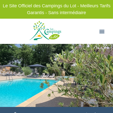
Le Site Officiel des Campings du Lot - Meilleurs Tarifs
Garantis - Sans intermédiaire