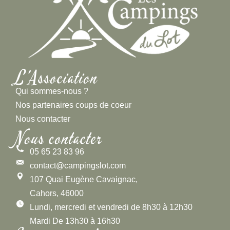
L'Association
Qui sommes-nous ?
Nos partenaires coups de coeur
Nous contacter
Nous contacter
05 65 23 83 96
contact@campingslot.com
107 Quai Eugène Cavaignac,
Cahors, 46000
Lundi, mercredi et vendredi de 8h30 à 12h30
Mardi De 13h30 à 16h30