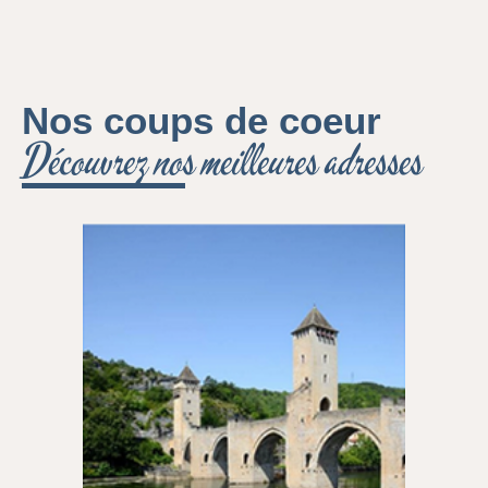
Nos coups de coeur
Découvrez nos meilleures adresses